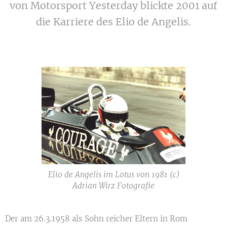
von Motorsport Yesterday blickte 2001 auf
die Karriere des Elio de Angelis.
Elio de Angelis im Lotus von 1981 (c)
Adrian Wirz Fotografie
Der am 26.3.1958 als Sohn reicher Eltern in Rom