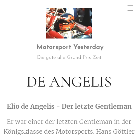
Motorsport
Yesterday
Die gute alte Grand Prix Zeit
DE ANGELIS
Elio de Angelis - Der letzte Gentleman
Er war einer der letzten Gentleman in der
Königsklasse des Motorsports. Hans Göttler