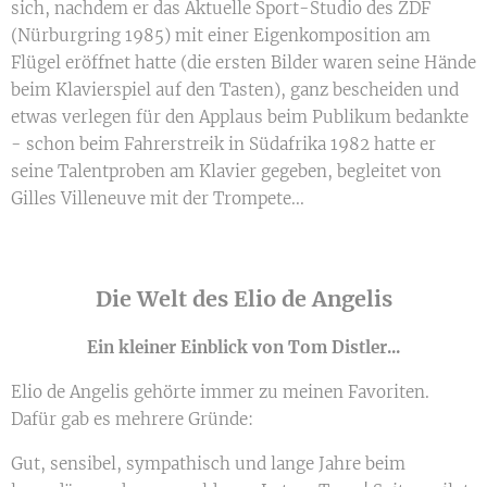
sich, nachdem er das Aktuelle Sport-Studio des ZDF
(Nürburgring 1985) mit einer Eigenkomposition am
Flügel eröffnet hatte (die ersten Bilder waren seine Hände
beim Klavierspiel auf den Tasten), ganz bescheiden und
etwas verlegen für den Applaus beim Publikum bedankte
- schon beim Fahrerstreik in Südafrika 1982 hatte er
seine Talentproben am Klavier gegeben, begleitet von
Gilles Villeneuve mit der Trompete...
Die Welt des Elio de Angelis
Ein kleiner Einblick
von Tom Distler...
Elio de Angelis gehörte immer zu meinen Favoriten.
Dafür gab es mehrere Gründe:
Gut, sensibel, sympathisch und lange Jahre beim