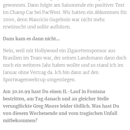
gewonnen. Dann folgte am Saisonende ein positiver Test
im Champ Car bei PacWest. Wir hatten ein Abkommen für
2000, denn Mauricio Gugelmin war nicht mehr
erwünscht und sollte aufhören.
Dazu kam es dann nicht...
Nein, weil mit Hollywood ein Zigarettensponsor aus
Brasilien im Team war, der seinen Landsmann dann doch
noch ein weiteres Jahr haben wollte und so stand ich im
Januar ohne Vertrag da. Ich bin dann auf den
Sportwagenweltcup umgestiegen.
Am 30.10.99 hast Du einen IL-Lauf in Fontana
bestritten, am Tag danach und an gleicher Stelle
verunglückte Greg Moore leider tödlich. Was hast Du
von diesem Wochenende und vom tragischen Unfall
mitbekommen?