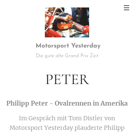
Motorsport
Yesterday
Die gute alte Grand Prix Zeit
PETER
Philipp Peter - Ovalrennen in Amerika
Im Gespräch mit Tom Distler von
Motorsport Yesterday plauderte Philipp