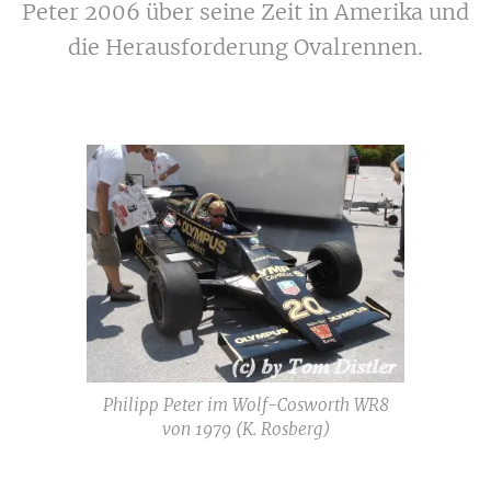
Peter 2006 über seine Zeit in Amerika und
die Herausforderung Ovalrennen.
Philipp Peter im Wolf-Cosworth WR8
von 1979 (K. Rosberg)