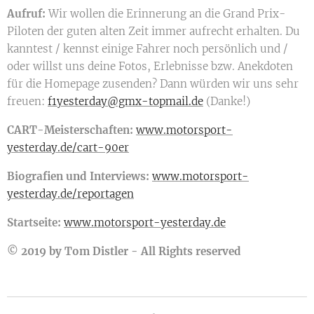
Aufruf:
Wir wollen die Erinnerung an die Grand Prix-
Piloten der guten alten Zeit immer aufrecht erhalten. Du
kanntest / kennst einige Fahrer noch persönlich und /
oder willst uns deine Fotos, Erlebnisse bzw. Anekdoten
für die Homepage zusenden? Dann würden wir uns sehr
freuen:
f1yesterday@gmx-topmail.de
(Danke!)
CART-Meisterschaften:
www.motorsport-
yesterday.de/cart-90er
Biografien und Interviews:
www.motorsport-
yesterday.de/reportagen
Startseite:
www.motorsport-yesterday.de
© 2019 by Tom Distler - All Rights reserved