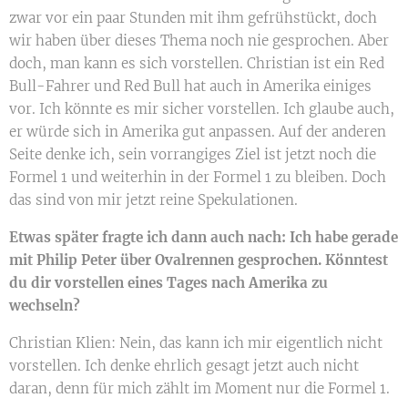
zwar vor ein paar Stunden mit ihm gefrühstückt, doch
wir haben über dieses Thema noch nie gesprochen. Aber
doch, man kann es sich vorstellen. Christian ist ein Red
Bull-Fahrer und Red Bull hat auch in Amerika einiges
vor. Ich könnte es mir sicher vorstellen. Ich glaube auch,
er würde sich in Amerika gut anpassen. Auf der anderen
Seite denke ich, sein vorrangiges Ziel ist jetzt noch die
Formel 1 und weiterhin in der Formel 1 zu bleiben. Doch
das sind von mir jetzt reine Spekulationen.
Etwas später fragte ich dann auch nach: Ich habe gerade
mit Philip Peter über Ovalrennen gesprochen. Könntest
du dir vorstellen eines Tages nach Amerika zu
wechseln?
Christian Klien: Nein, das kann ich mir eigentlich nicht
vorstellen. Ich denke ehrlich gesagt jetzt auch nicht
daran, denn für mich zählt im Moment nur die Formel 1.