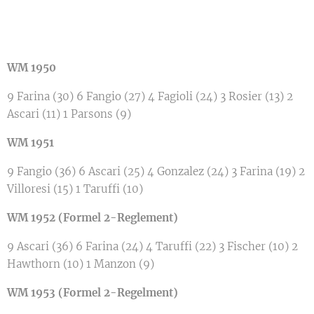
WM 1950
9 Farina (30) 6 Fangio (27) 4 Fagioli (24) 3 Rosier (13) 2
Ascari (11) 1 Parsons (9)
WM 1951
9 Fangio (36) 6 Ascari (25) 4 Gonzalez (24) 3 Farina (19) 2
Villoresi (15) 1 Taruffi (10)
WM 1952 (Formel 2-Reglement)
9 Ascari (36) 6 Farina (24) 4 Taruffi (22) 3 Fischer (10) 2
Hawthorn (10) 1 Manzon (9)
WM 1953 (Formel 2-Regelment)