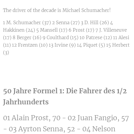
The driver of the decade is Michael Schumacher!
1 M. Schumacher (37) 2 Senna (27) 3 D. Hill (26) 4
Hakkinen (24) 5 Mansell (17) 6 Prost (17) 7 J. Villeneuve
(17) 8 Berger (16) 9 Coulthard (15) 10 Patrese (12) 11 Alesi
(11) 12 Frentzen (10) 13 Irvine (9) 14 Piquet (5) 15 Herbert
(3)
50 Jahre Formel 1: Die Fahrer des 1/2
Jahrhunderts
01 Alain Prost, 70 - 02 Juan Fangio, 57
- 03 Ayrton Senna, 52 - 04 Nelson