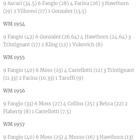
9 Ascari (34.5) 6 Fangio (28) 4 Farina (26) 3 Hawthorn
(19) 2 Villoresi (17) 1 Gonzalez (13.5)
WM 1954
9 Fangio (42) 6 Gonzalez (26.64) 4 Hawthorn (24.64) 3
Trintignant (17) 2 Kling (12) 1 Vukovich (8)
WM 1955
9 Fangio (40) 6 Moss (23) 4 Castellotti (12) 3 Trintignant
(11.33) 2 Farina (10.33) 1 Taruffi (9)
WM 1956
9 Fangio (33) 6 Moss (27) 4 Collins (25) 3 Behra (22) 2
Flaherty (8) 1 Castellotti (7.5)
WM 1957
9 Fangio (40) 6 Moss (25) 4 Musso (16) 3 Hawthorn (13)