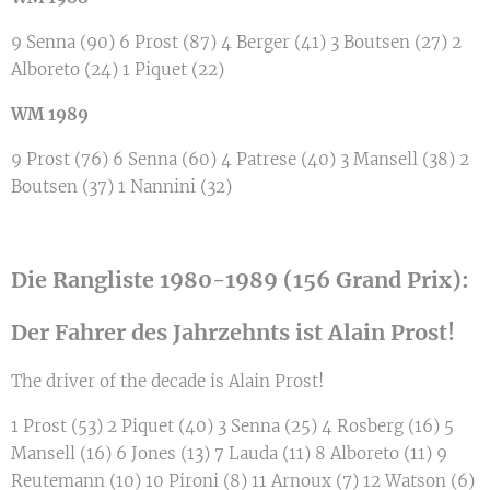
9 Senna (90) 6 Prost (87) 4 Berger (41) 3 Boutsen (27) 2
Alboreto (24) 1 Piquet (22)
WM 1989
9 Prost (76) 6 Senna (60) 4 Patrese (40) 3 Mansell (38) 2
Boutsen (37) 1 Nannini (32)
Die Rangliste 1980-1989 (156 Grand Prix):
Der Fahrer des Jahrzehnts ist Alain Prost!
The driver of the decade is Alain Prost!
1 Prost (53) 2 Piquet (40) 3 Senna (25) 4 Rosberg (16) 5
Mansell (16) 6 Jones (13) 7 Lauda (11) 8 Alboreto (11) 9
Reutemann (10) 10 Pironi (8) 11 Arnoux (7) 12 Watson (6)