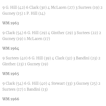
9 G. Hill (42) 6 Clark (30) 4 McLaren (27) 3 Surtees (19) 2
Gurney (15) 1 P. Hill (14)
WM 1963
9 Clark (54) 6 G. Hill (29) 4 Ginther (29) 3 Surtees (22) 2
Gurney (19) 1 McLaren (17)
WM 1964
9 Surtees (40) 6 G. Hill (39) 4 Clark (32) 3 Bandini (23) 2
Ginther (23) 1 Gurney (19)
WM 1965
9 Clark (54) 6 G. Hill (40) 4 Stewart (33) 3 Gurney (25) 2
Surtees (17) 1 Bandini (13)
WM 1966