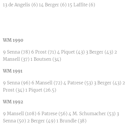
13 de Angelis (6) 14 Berger (6) 15 Laffite (6)
WM 1990
9 Senna (78) 6 Prost (71) 4 Piquet (43) 3 Berger (43) 2
Mansell (37) 1 Boutsen (34)
WM 1991
9 Senna (96) 6 Mansell (72) 4 Patrese (53) 3 Berger (43) 2
Prost (34) 1 Piquet (26.5)
WM 1992
9 Mansell (108) 6 Patrese (56) 4 M. Schumacher (53) 3
Senna (50) 2 Berger (49) 1 Brundle (38)