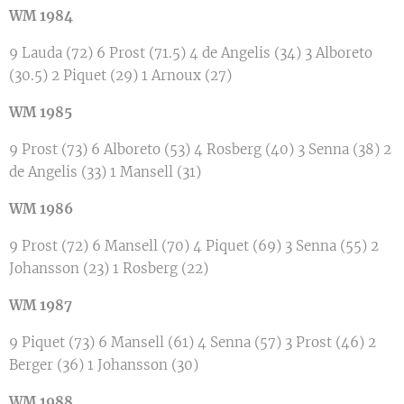
WM 1984
9 Lauda (72) 6 Prost (71.5) 4 de Angelis (34) 3 Alboreto
(30.5) 2 Piquet (29) 1 Arnoux (27)
WM 1985
9 Prost (73) 6 Alboreto (53) 4 Rosberg (40) 3 Senna (38) 2
de Angelis (33) 1 Mansell (31)
WM 1986
9 Prost (72) 6 Mansell (70) 4 Piquet (69) 3 Senna (55) 2
Johansson (23) 1 Rosberg (22)
WM 1987
9 Piquet (73) 6 Mansell (61) 4 Senna (57) 3 Prost (46) 2
Berger (36) 1 Johansson (30)
WM 1988