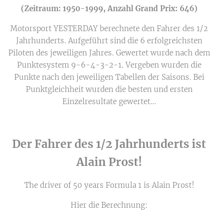
(Zeitraum: 1950-1999, Anzahl Grand Prix: 646)
Motorsport YESTERDAY berechnete den Fahrer des 1/2
Jahrhunderts. Aufgeführt sind die 6 erfolgreichsten
Piloten des jeweiligen Jahres. Gewertet wurde nach dem
Punktesystem 9-6-4-3-2-1. Vergeben wurden die
Punkte nach den jeweiligen Tabellen der Saisons. Bei
Punktgleichheit wurden die besten und ersten
Einzelresultate gewertet...
Der Fahrer des 1/2 Jahrhunderts ist
Alain Prost!
The driver of 50 years Formula 1 is Alain Prost!
Hier die Berechnung: