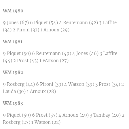
WM 1980
9 Jones (67) 6 Piquet (54) 4 Reutemann (42) 3 Laffite
(34) 2 Pironi (32) 1 Arnoux (29)
WM 1981
9 Piquet (50) 6 Reutemann (49) 4 Jones (46) 3 Laffite
(44) 2 Prost (43) 1 Watson (27)
WM 1982
9 Rosberg (44) 6 Pironi (39) 4 Watson (39) 3 Prost (34) 2
Lauda (30) 1 Arnoux (28)
WM 1983
9 Piquet (59) 6 Prost (57) 4 Arnoux (49) 3 Tambay (40) 2
Rosberg (27) 1 Watson (22)