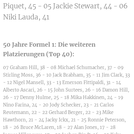
Piquet, 45 - 05 Jackie Stewart, 44 - 06
Niki Lauda, 41
50 Jahre Formel 1: Die weiteren
Platzierungen (Top 40):
07 Graham Hill, 38 - 08 Michael Schumacher, 37 - 09
Stirling Moss, 36 - 10 Jack Brabham, 35 - 11 Jim Clark, 33
- 12 Nigel Mansell, 33 - 13 Emerson Fittipaldi, 31 - 14
Alberto Ascari, 26 - 15 John Surtees, 26 - 16 Damon Hill,
26 - 17 Denny Hulme, 25 - 18 Mika Hakkinen, 24 - 19
Nino Farina, 24 - 20 Jody Schecker, 23 - 21 Carlos
Reutemann, 22 - 22 Gerhard Berger, 22 - 23 Mike
Hawthorn, 21 - 24 Jacky Ickx, 21 - 25 Ronnie Peterson,
18 - 26 Bruce McLaren, 18 - 27 Alan Jones, 17 - 28