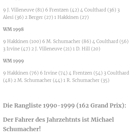
9 J. Villeneuve (81) 6 Frentzen (42) 4 Coulthard (36) 3
Alesi (36) 2 Berger (27) 1 Hakkinen (27)
WM 1998
9 Hakkinen (100) 6 M. Schumacher (86) 4 Coulthard (56)
3 Irvine (47) 2 J. Villeneuve (21) 1 D. Hill (20)
WM 1999
9 Hakkinen (76) 6 Irvine (74) 4 Frentzen (54) 3 Coulthard
(48) 2 M. Schumacher (44) 1 R. Schumacher (35)
Die Rangliste 1990-1999 (162 Grand Prix):
Der Fahrer des Jahrzehtnts ist Michael
Schumacher!