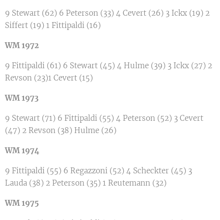
9 Stewart (62) 6 Peterson (33) 4 Cevert (26) 3 Ickx (19) 2
Siffert (19) 1 Fittipaldi (16)
WM 1972
9 Fittipaldi (61) 6 Stewart (45) 4 Hulme (39) 3 Ickx (27) 2
Revson (23)1 Cevert (15)
WM 1973
9 Stewart (71) 6 Fittipaldi (55) 4 Peterson (52) 3 Cevert
(47) 2 Revson (38) Hulme (26)
WM 1974
9 Fittipaldi (55) 6 Regazzoni (52) 4 Scheckter (45) 3
Lauda (38) 2 Peterson (35) 1 Reutemann (32)
WM 1975