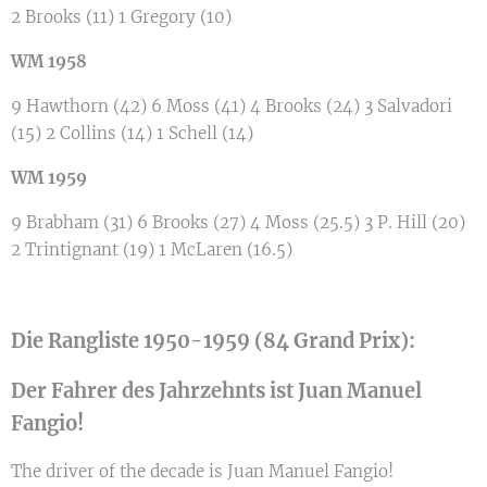
2 Brooks (11) 1 Gregory (10)
WM 1958
9 Hawthorn (42) 6 Moss (41) 4 Brooks (24) 3 Salvadori
(15) 2 Collins (14) 1 Schell (14)
WM 1959
9 Brabham (31) 6 Brooks (27) 4 Moss (25.5) 3 P. Hill (20)
2 Trintignant (19) 1 McLaren (16.5)
Die Rangliste 1950-1959
(84 Grand Prix)
:
Der Fahrer des Jahrzehnts ist Juan Manuel
Fangio!
The driver of the decade is Juan Manuel Fangio!