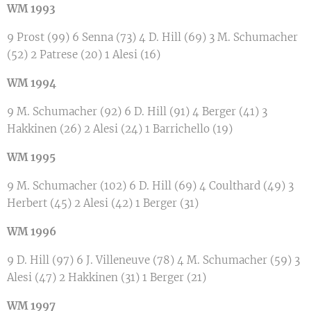
WM 1993
9 Prost (99) 6 Senna (73) 4 D. Hill (69) 3 M. Schumacher
(52) 2 Patrese (20) 1 Alesi (16)
WM 1994
9 M. Schumacher (92) 6 D. Hill (91) 4 Berger (41) 3
Hakkinen (26) 2 Alesi (24) 1 Barrichello (19)
WM 1995
9 M. Schumacher (102) 6 D. Hill (69) 4 Coulthard (49) 3
Herbert (45) 2 Alesi (42) 1 Berger (31)
WM 1996
9 D. Hill (97) 6 J. Villeneuve (78) 4 M. Schumacher (59) 3
Alesi (47) 2 Hakkinen (31) 1 Berger (21)
WM 1997