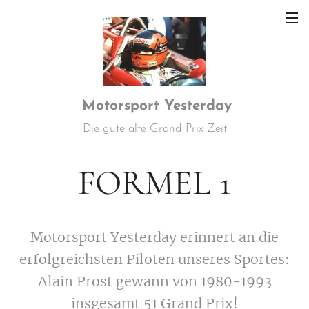
Motorsport
Yesterday
Die gute alte Grand Prix Zeit
FORMEL 1
Motorsport Yesterday erinnert an die
erfolgreichsten Piloten unseres Sportes:
Alain Prost gewann von 1980-1993
insgesamt 51 Grand Prix!