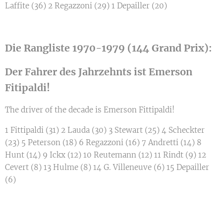
Laffite (36) 2 Regazzoni (29) 1 Depailler (20)
Die Rangliste 1970-1979 (144 Grand Prix):
Der Fahrer des Jahrzehnts ist Emerson
Fitipaldi!
The driver of the decade is Emerson Fittipaldi!
1 Fittipaldi (31) 2 Lauda (30) 3 Stewart (25) 4 Scheckter
(23) 5 Peterson (18) 6 Regazzoni (16) 7 Andretti (14) 8
Hunt (14) 9 Ickx (12) 10 Reutemann (12) 11 Rindt (9) 12
Cevert (8) 13 Hulme (8) 14 G. Villeneuve (6) 15 Depailler
(6)