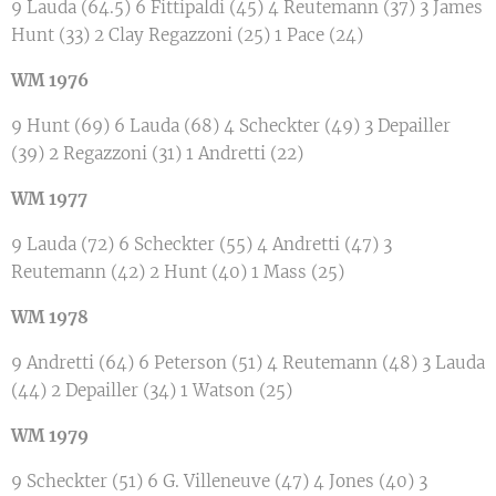
9 Lauda (64.5) 6 Fittipaldi (45) 4 Reutemann (37) 3 James
Hunt (33) 2 Clay Regazzoni (25) 1 Pace (24)
WM 1976
9 Hunt (69) 6 Lauda (68) 4 Scheckter (49) 3 Depailler
(39) 2 Regazzoni (31) 1 Andretti (22)
WM 1977
9 Lauda (72) 6 Scheckter (55) 4 Andretti (47) 3
Reutemann (42) 2 Hunt (40) 1 Mass (25)
WM 1978
9 Andretti (64) 6 Peterson (51) 4 Reutemann (48) 3 Lauda
(44) 2 Depailler (34) 1 Watson (25)
WM 1979
9 Scheckter (51) 6 G. Villeneuve (47) 4 Jones (40) 3