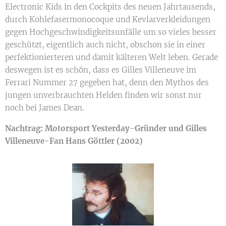
Electronic Kids in den Cockpits des neuen Jahrtausends,
durch Kohlefasermonocoque und Kevlarverkleidungen
gegen Hochgeschwindigkeitsunfälle um so vieles besser
geschützt, eigentlich auch nicht, obschon sie in einer
perfektionierteren und damit kälteren Welt leben. Gerade
deswegen ist es schön, dass es Gilles Villeneuve im
Ferrari Nummer 27 gegeben hat, denn den Mythos des
jungen unverbrauchten Helden finden wir sonst nur
noch bei James Dean.
Nachtrag: Motorsport Yesterday-Gründer und Gilles
Villeneuve-Fan Hans Göttler (2002)