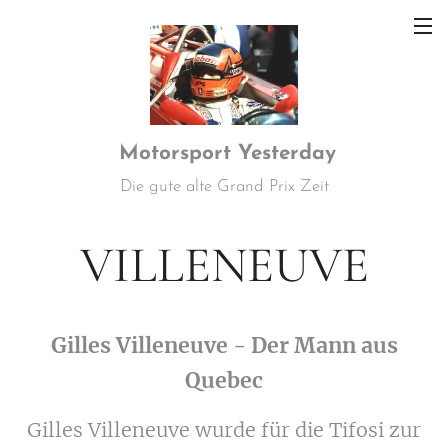
Motorsport
Yesterday
Die gute alte Grand Prix Zeit
VILLENEUVE
Gilles Villeneuve - Der Mann aus
Quebec
Gilles Villeneuve wurde für die Tifosi zur