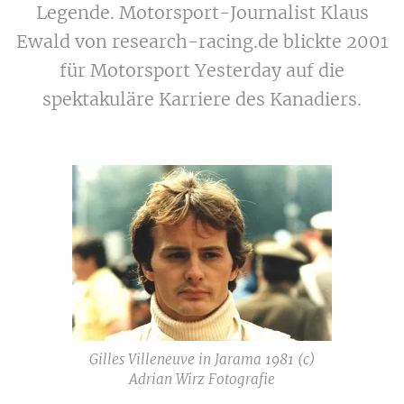
Legende. Motorsport-Journalist Klaus
Ewald von research-racing.de blickte 2001
für Motorsport Yesterday auf die
spektakuläre Karriere des Kanadiers.
Gilles Villeneuve in Jarama 1981 (c)
Adrian Wirz Fotografie