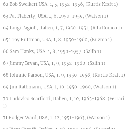
62 Bob Sweikert USA, 1, 5, 1952-1956, (Kurtis Kraft 1)
63 Pat Flaherty, USA, 1, 6, 1950-1959, (Watson 1)
64 Luigi Fagioli, Italien, 1, 7, 1950-1951, (Alfa Romeo 1)
65 Troy Ruttman, USA, 1, 8, 1950-1960, (Kuzma 1)
66 Sam Hanks, USA, 1, 8, 1950-1957, (Salih 1)
67 Jimmy Bryan, USA, 1, 9, 1952-1960, (Salih 1)
68 Johnnie Parson, USA, 1, 9, 1950-1958, (Kurtis Kraft 1)
69 Jim Rathmann, USA, 1, 10, 1950-1960, (Watson 1)
70 Ludovico Scarfiotti, Italien, 1, 10, 1963-1968, (Ferrari
1)
71 Rodger Ward, USA, 1, 12, 1951-1963, (Watson 1)