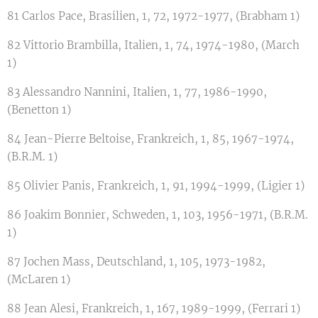
81 Carlos Pace, Brasilien, 1, 72, 1972-1977, (Brabham 1)
82 Vittorio Brambilla, Italien, 1, 74, 1974-1980, (March
1)
83 Alessandro Nannini, Italien, 1, 77, 1986-1990,
(Benetton 1)
84 Jean-Pierre Beltoise, Frankreich, 1, 85, 1967-1974,
(B.R.M. 1)
85 Olivier Panis, Frankreich, 1, 91, 1994-1999, (Ligier 1)
86 Joakim Bonnier, Schweden, 1, 103, 1956-1971, (B.R.M.
1)
87 Jochen Mass, Deutschland, 1, 105, 1973-1982,
(McLaren 1)
88 Jean Alesi, Frankreich, 1, 167, 1989-1999, (Ferrari 1)