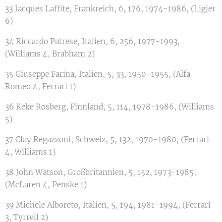
33 Jacques Laffite, Frankreich, 6, 176, 1974-1986, (Ligier
6)
34 Riccardo Patrese, Italien, 6, 256, 1977-1993,
(Williams 4, Brabham 2)
35 Giuseppe Farina, Italien, 5, 33, 1950-1955, (Alfa
Romeo 4, Ferrari 1)
36 Keke Rosberg, Finnland, 5, 114, 1978-1986, (Williams
5)
37 Clay Regazzoni, Schweiz, 5, 132, 1970-1980, (Ferrari
4, Williams 1)
38 John Watson, Großbritannien, 5, 152, 1973-1985,
(McLaren 4, Penske 1)
39 Michele Alboreto, Italien, 5, 194, 1981-1994, (Ferrari
3, Tyrrell 2)