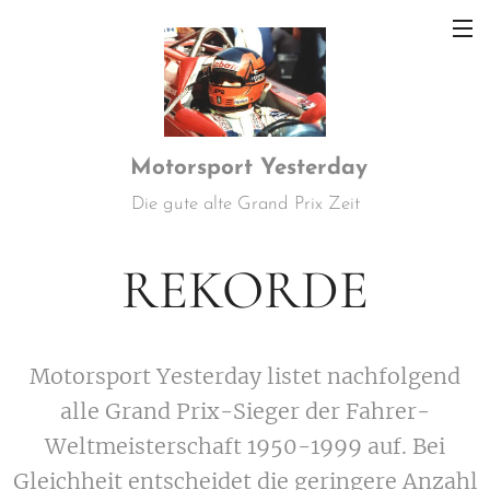
Motorsport
Yesterday
Die gute alte Grand Prix Zeit
REKORDE
Motorsport Yesterday listet nachfolgend
alle Grand Prix-Sieger der Fahrer-
Weltmeisterschaft 1950-1999 auf. Bei
Gleichheit entscheidet die geringere Anzahl