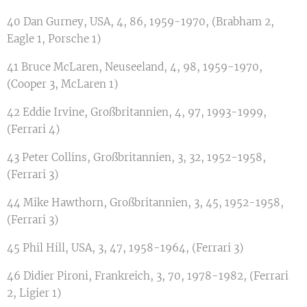
40 Dan Gurney, USA, 4, 86, 1959-1970, (Brabham 2,
Eagle 1, Porsche 1)
41 Bruce McLaren, Neuseeland, 4, 98, 1959-1970,
(Cooper 3, McLaren 1)
42 Eddie Irvine, Großbritannien, 4, 97, 1993-1999,
(Ferrari 4)
43 Peter Collins, Großbritannien, 3, 32, 1952-1958,
(Ferrari 3)
44 Mike Hawthorn, Großbritannien, 3, 45, 1952-1958,
(Ferrari 3)
45 Phil Hill, USA, 3, 47, 1958-1964, (Ferrari 3)
46 Didier Pironi, Frankreich, 3, 70, 1978-1982, (Ferrari
2, Ligier 1)