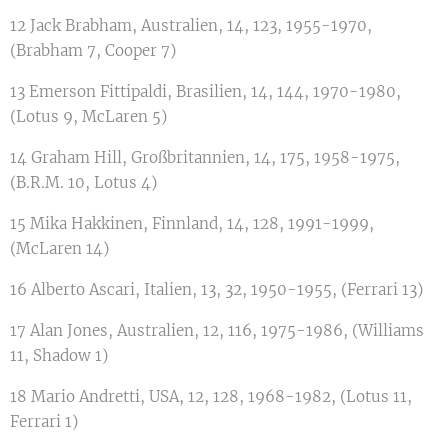
12 Jack Brabham, Australien, 14, 123, 1955-1970,
(Brabham 7, Cooper 7)
13 Emerson Fittipaldi, Brasilien, 14, 144, 1970-1980,
(Lotus 9, McLaren 5)
14 Graham Hill, Großbritannien, 14, 175, 1958-1975,
(B.R.M. 10, Lotus 4)
15 Mika Hakkinen, Finnland, 14, 128, 1991-1999,
(McLaren 14)
16 Alberto Ascari, Italien, 13, 32, 1950-1955, (Ferrari 13)
17 Alan Jones, Australien, 12, 116, 1975-1986, (Williams
11, Shadow 1)
18 Mario Andretti, USA, 12, 128, 1968-1982, (Lotus 11,
Ferrari 1)