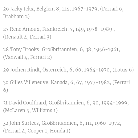
26 Jacky Ickx, Belgien, 8, 114, 1967-1979, (Ferrari 6,
Brabham 2)
27 Rene Arnoux, Frankreich, 7, 149, 1978-1989 ,
(Renault 4, Ferrari 3)
28 Tony Brooks, Großbritannien, 6, 38, 1956-1961,
(Vanwall 4, Ferrari 2)
29 Jochen Rindt, Österreich, 6, 60, 1964-1970, (Lotus 6)
30 Gilles Villeneuve, Kanada, 6, 67, 1977-1982, (Ferrari
6)
31 David Coulthard, Großbritannien, 6, 90, 1994-1999,
(McLaren 5, Williams 1)
32 John Surtees, Großbritannien, 6, 111, 1960-1972,
(Ferrari 4, Cooper 1, Honda 1)