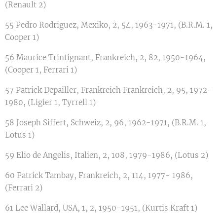
(Renault 2)
55 Pedro Rodriguez, Mexiko, 2, 54, 1963-1971, (B.R.M. 1,
Cooper 1)
56 Maurice Trintignant, Frankreich, 2, 82, 1950-1964,
(Cooper 1, Ferrari 1)
57 Patrick Depailler, Frankreich Frankreich, 2, 95, 1972-
1980, (Ligier 1, Tyrrell 1)
58 Joseph Siffert, Schweiz, 2, 96, 1962-1971, (B.R.M. 1,
Lotus 1)
59 Elio de Angelis, Italien, 2, 108, 1979-1986, (Lotus 2)
60 Patrick Tambay, Frankreich, 2, 114, 1977- 1986,
(Ferrari 2)
61 Lee Wallard, USA, 1, 2, 1950-1951, (Kurtis Kraft 1)