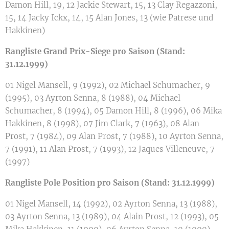
Damon Hill, 19, 12 Jackie Stewart, 15, 13 Clay Regazzoni,
15, 14 Jacky Ickx, 14, 15 Alan Jones, 13 (wie Patrese und
Hakkinen)
Rangliste Grand Prix-Siege pro Saison (Stand:
31.12.1999)
01 Nigel Mansell, 9 (1992), 02 Michael Schumacher, 9
(1995), 03 Ayrton Senna, 8 (1988), 04 Michael
Schumacher, 8 (1994), 05 Damon Hill, 8 (1996), 06 Mika
Hakkinen, 8 (1998), 07 Jim Clark, 7 (1963), 08 Alan
Prost, 7 (1984), 09 Alan Prost, 7 (1988), 10 Ayrton Senna,
7 (1991), 11 Alan Prost, 7 (1993), 12 Jaques Villeneuve, 7
(1997)
Rangliste Pole Position pro Saison (Stand: 31.12.1999)
01 Nigel Mansell, 14 (1992), 02 Ayrton Senna, 13 (1988),
03 Ayrton Senna, 13 (1989), 04 Alain Prost, 12 (1993), 05