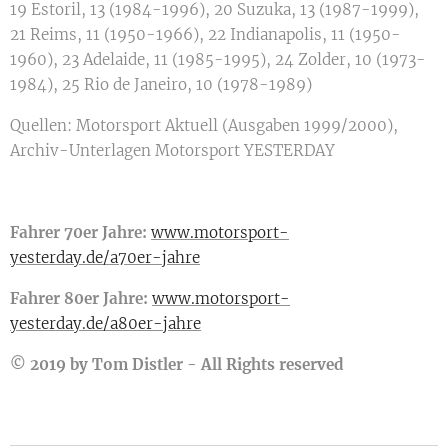
19 Estoril, 13 (1984-1996), 20 Suzuka, 13 (1987-1999),
21 Reims, 11 (1950-1966), 22 Indianapolis, 11 (1950-
1960), 23 Adelaide, 11 (1985-1995), 24 Zolder, 10 (1973-
1984), 25 Rio de Janeiro, 10 (1978-1989)
Quellen: Motorsport Aktuell (Ausgaben 1999/2000),
Archiv-Unterlagen Motorsport YESTERDAY
Fahrer 70er Jahre:
www.motorsport-
yesterday.de/a70er-jahre
Fahrer 80er
Jahre:
www.motorsport-
yesterday.de/a80er-jahre
© 2019 by Tom Distler - All Rights reserved