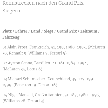
Rennstrecken nach den Grand Prix-
Siegern:
Platz / Fahrer / Land / Siege / Grand Prix / Zeitraum /
Fahrzeug
01 Alain Prost, Frankreich, 51, 199, 1980-1993, (McLaren
30, Renault 9, Williams 7, Ferrari 5)
02 Ayrton Senna, Brasilien, 41, 161, 1984-1994,
(McLaren 35, Lotus 6)
03 Michael Schumacher, Deutschland, 35, 127, 1991-
1999, (Benetton 19, Ferrari 16)
04 Nigel Mansell, Großbritannien, 31, 187, 1980-1995,
(Williams 28, Ferrari 3)