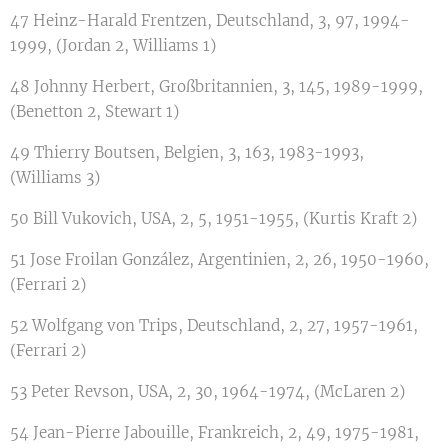
47 Heinz-Harald Frentzen, Deutschland, 3, 97, 1994-
1999, (Jordan 2, Williams 1)
48 Johnny Herbert, Großbritannien, 3, 145, 1989-1999,
(Benetton 2, Stewart 1)
49 Thierry Boutsen, Belgien, 3, 163, 1983-1993,
(Williams 3)
50 Bill Vukovich, USA, 2, 5, 1951-1955, (Kurtis Kraft 2)
51 Jose Froilan González, Argentinien, 2, 26, 1950-1960,
(Ferrari 2)
52 Wolfgang von Trips, Deutschland, 2, 27, 1957-1961,
(Ferrari 2)
53 Peter Revson, USA, 2, 30, 1964-1974, (McLaren 2)
54 Jean-Pierre Jabouille, Frankreich, 2, 49, 1975-1981,