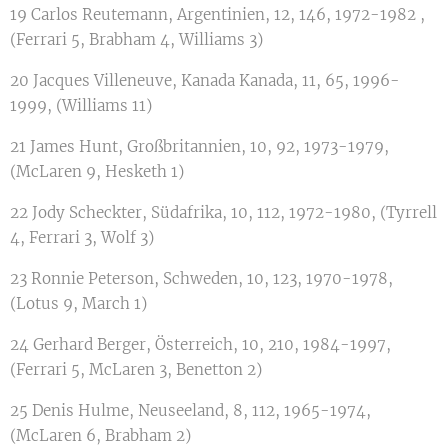
19 Carlos Reutemann, Argentinien, 12, 146, 1972-1982 ,
(Ferrari 5, Brabham 4, Williams 3)
20 Jacques Villeneuve, Kanada Kanada, 11, 65, 1996-
1999, (Williams 11)
21 James Hunt, Großbritannien, 10, 92, 1973-1979,
(McLaren 9, Hesketh 1)
22 Jody Scheckter, Südafrika, 10, 112, 1972-1980, (Tyrrell
4, Ferrari 3, Wolf 3)
23 Ronnie Peterson, Schweden, 10, 123, 1970-1978,
(Lotus 9, March 1)
24 Gerhard Berger, Österreich, 10, 210, 1984-1997,
(Ferrari 5, McLaren 3, Benetton 2)
25 Denis Hulme, Neuseeland, 8, 112, 1965-1974,
(McLaren 6, Brabham 2)