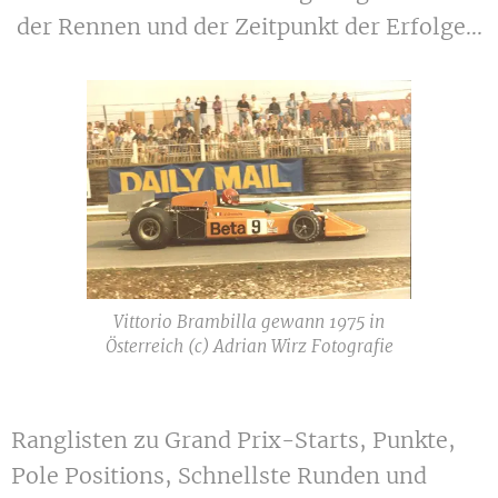
der Rennen und der Zeitpunkt der Erfolge...
Vittorio Brambilla gewann 1975 in
Österreich (c) Adrian Wirz Fotografie
Ranglisten zu Grand Prix-Starts, Punkte,
Pole Positions, Schnellste Runden und