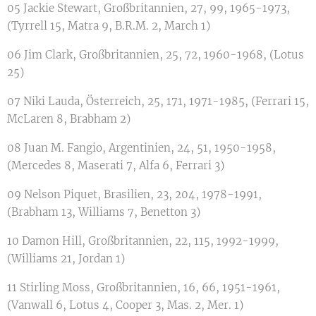
05 Jackie Stewart, Großbritannien, 27, 99, 1965-1973,
(Tyrrell 15, Matra 9, B.R.M. 2, March 1)
06 Jim Clark, Großbritannien, 25, 72, 1960-1968, (Lotus
25)
07 Niki Lauda, Österreich, 25, 171, 1971-1985, (Ferrari 15,
McLaren 8, Brabham 2)
08 Juan M. Fangio, Argentinien, 24, 51, 1950-1958,
(Mercedes 8, Maserati 7, Alfa 6, Ferrari 3)
09 Nelson Piquet, Brasilien, 23, 204, 1978-1991,
(Brabham 13, Williams 7, Benetton 3)
10 Damon Hill, Großbritannien, 22, 115, 1992-1999,
(Williams 21, Jordan 1)
11 Stirling Moss, Großbritannien, 16, 66, 1951-1961,
(Vanwall 6, Lotus 4, Cooper 3, Mas. 2, Mer. 1)